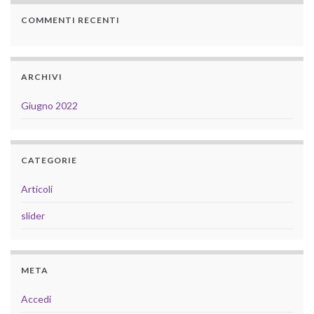
COMMENTI RECENTI
ARCHIVI
Giugno 2022
CATEGORIE
Articoli
slider
META
Accedi