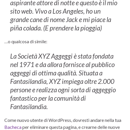
aspirante attore di notte e questo è il mio
sito web. Vivo a Los Angeles, ho un
grande cane di nome Jack e mi piace la
piña colada. (E prendere la pioggia)
…o qualcosa di simile:
La Società XYZ Aggeggi è stata fondata
nel 1971 e da allora fornisce al pubblico
aggeggi di ottima qualità. Situata a
Fantasilandia, XYZ impiega oltre 2.000
persone e realizza ogni sorta di aggeggio
fantastico per la comunità di
Fantasilandia.
Come nuovo utente di WordPress, dovresti andare nella tua
Bacheca
per eliminare questa pagina, e crearne delle nuove