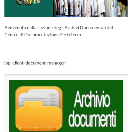
Benvenuto nella sezione degli Archivi Documentali del
Centro di Documentazione PerlaTerra
[sp-client-document-manager]